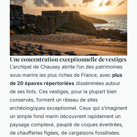
Une concentration exceptionnelle de vestiges
L’archipel de Chausey abrite l’un des patrimoines
sous-marins les plus riches de France, avec
plus
de 20 épaves répertoriées
disséminées autour
de ses îlots. Ces vestiges, pour la plupart bien
conservés, forment un réseau de sites
archéologiques exceptionnel. Ceux qui s’imaginent
un simple fond marin découvrent rapidement un
paysage complexe, peuplé de coques éventrées,
de chaufferies figées, de cargaisons fossilisées.