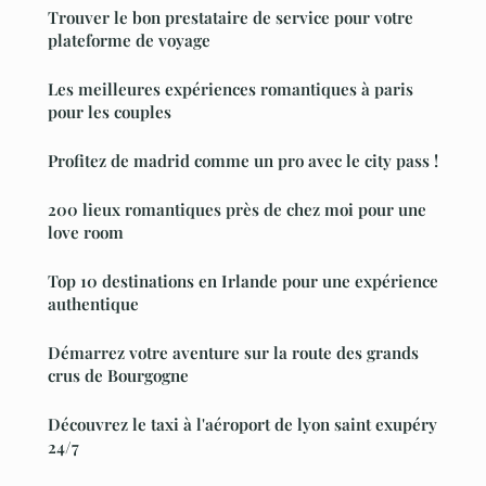
Trouver le bon prestataire de service pour votre
plateforme de voyage
Les meilleures expériences romantiques à paris
pour les couples
Profitez de madrid comme un pro avec le city pass !
200 lieux romantiques près de chez moi pour une
love room
Top 10 destinations en Irlande pour une expérience
authentique
Démarrez votre aventure sur la route des grands
crus de Bourgogne
Découvrez le taxi à l'aéroport de lyon saint exupéry
24/7