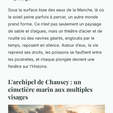
Sous la surface lisse des eaux de la Manche, là où
le soleil peine parfois à percer, un autre monde
prend forme. Ce n’est pas seulement un paysage
de sable et d’algues, mais un théâtre d’acier et de
rouille où des navires géants, engloutis par le
temps, reposent en silence. Autour d’eux, la vie
reprend ses droits, les poissons se faufilent entre
les poutrelles, et chaque plongée devient une
fenêtre sur l’Histoire.
L'archipel de Chausey : un
cimetière marin aux multiples
visages