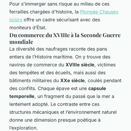
Pour s'immerger sans risque au milieu de ces
ferrailles chargées d'histoire, la
Plongée Chausey
loisirs
offre un cadre sécurisant avec des
moniteurs d’État.
Du commerce du XVIIIe à la Seconde Guerre
mondiale
La diversité des naufrages raconte des pans
entiers de l’Histoire maritime. On y trouve des
navires de commerce du
XVIIIe siècle
, victimes
des tempêtes et des écueils, mais aussi des
bâtiments militaires du
XXe siècle
, coulés pendant
des conflits. Chaque épave est une
capsule
temporelle
, un fragment du passé que la mer a
lentement adopté. Le contraste entre ces
structures mécaniques et l’environnement naturel
donne une dimension presque poétique à
l’exploration.