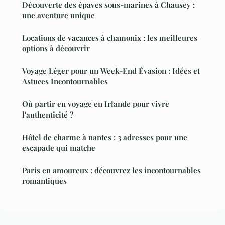
Découverte des épaves sous-marines à Chausey :
une aventure unique
Locations de vacances à chamonix : les meilleures
options à découvrir
Voyage Léger pour un Week-End Évasion : Idées et
Astuces Incontournables
Où partir en voyage en Irlande pour vivre
l'authenticité ?
Hôtel de charme à nantes : 3 adresses pour une
escapade qui matche
Paris en amoureux : découvrez les incontournables
romantiques