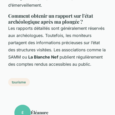
d’émerveillement.
Comment obtenir un rapport sur l'état
archéologique après ma plongée ?
Les rapports détaillés sont généralement réservés
aux archéologues. Toutefois, les moniteurs
partagent des informations précieuses sur l’état
des structures visitées. Les associations comme la
SAMM ou
La Blanche Nef
publient régulièrement
des comptes rendus accessibles au public.
tourisme
Éléanore
É