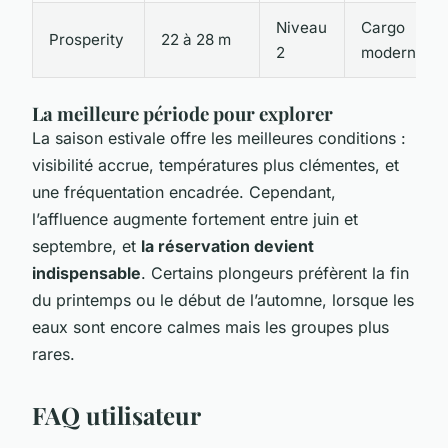
Niveau
Cargo
Prosperity
22 à 28 m
2
moderne
La meilleure période pour explorer
La saison estivale offre les meilleures conditions :
visibilité accrue, températures plus clémentes, et
une fréquentation encadrée. Cependant,
l’affluence augmente fortement entre juin et
septembre, et
la réservation devient
indispensable
. Certains plongeurs préfèrent la fin
du printemps ou le début de l’automne, lorsque les
eaux sont encore calmes mais les groupes plus
rares.
FAQ utilisateur