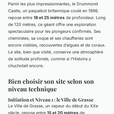
Parmi les plus impressionnantes, le
Drummond
Castle
, un paquebot britannique coulé en 1896,
repose entre
18 et 25 mètres
de profondeur. Long
de 120 mètres, ce géant offre une exploration
spectaculaire pour les plongeurs confirmés. Ses
cheminées, sa coque et ses chaufferies sont
encore visibles, recouvertes d’algues et de coraux.
Le site, bien que visité, conserve une atmosphère
de solitude profonde, comme si l’Histoire y
chuchotait encore.
Bien choisir son site selon son
niveau technique
Initiation et Niveau 1 : le Ville de Grasse
Le
Ville de Grasse
, un vapeur du début du XXe
siècle, repose entre
15 et 20 mètres
de