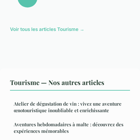
Voir tous les articles Tourisme →
Tourisme — Nos autres articles
Atelier de dégustation de vin : vivez une aventure
œnotouristique inoubliable et enrichissante
Aventures hebdomadaires à malte : découvrez des
expériences mémorables