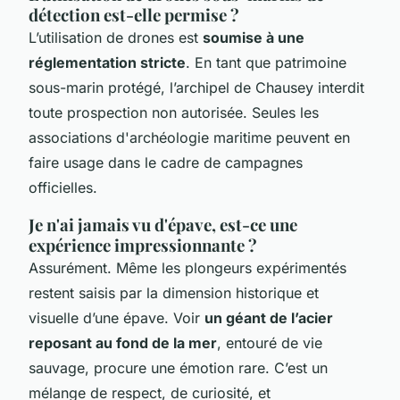
détection est-elle permise ?
L’utilisation de drones est
soumise à une
réglementation stricte
. En tant que patrimoine
sous-marin protégé, l’archipel de Chausey interdit
toute prospection non autorisée. Seules les
associations d'archéologie maritime peuvent en
faire usage dans le cadre de campagnes
officielles.
Je n'ai jamais vu d'épave, est-ce une
expérience impressionnante ?
Assurément. Même les plongeurs expérimentés
restent saisis par la dimension historique et
visuelle d’une épave. Voir
un géant de l’acier
reposant au fond de la mer
, entouré de vie
sauvage, procure une émotion rare. C’est un
mélange de respect, de curiosité, et