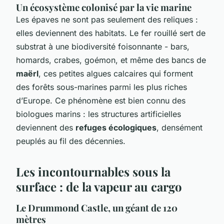
Un écosystème colonisé par la vie marine
Les épaves ne sont pas seulement des reliques :
elles deviennent des habitats. Le fer rouillé sert de
substrat à une biodiversité foisonnante - bars,
homards, crabes, goémon, et même des bancs de
maërl
, ces petites algues calcaires qui forment
des forêts sous-marines parmi les plus riches
d’Europe. Ce phénomène est bien connu des
biologues marins : les structures artificielles
deviennent des
refuges écologiques
, densément
peuplés au fil des décennies.
Les incontournables sous la
surface : de la vapeur au cargo
Le Drummond Castle, un géant de 120
mètres