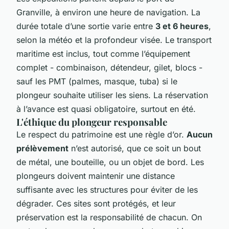
Granville, à environ une heure de navigation. La
durée totale d’une sortie varie entre
3 et 6 heures
,
selon la météo et la profondeur visée. Le transport
maritime est inclus, tout comme l’équipement
complet - combinaison, détendeur, gilet, blocs -
sauf les PMT (palmes, masque, tuba) si le
plongeur souhaite utiliser les siens. La réservation
à l’avance est quasi obligatoire, surtout en été.
L'éthique du plongeur responsable
Le respect du patrimoine est une règle d’or.
Aucun
prélèvement
n’est autorisé, que ce soit un bout
de métal, une bouteille, ou un objet de bord. Les
plongeurs doivent maintenir une distance
suffisante avec les structures pour éviter de les
dégrader. Ces sites sont protégés, et leur
préservation est la responsabilité de chacun. On