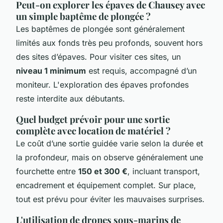
Peut-on explorer les épaves de Chausey avec
un simple baptême de plongée ?
Les baptêmes de plongée sont généralement
limités aux fonds très peu profonds, souvent hors
des sites d’épaves. Pour visiter ces sites, un
niveau 1 minimum
est requis, accompagné d’un
moniteur. L'exploration des épaves profondes
reste interdite aux débutants.
Quel budget prévoir pour une sortie
complète avec location de matériel ?
Le coût d’une sortie guidée varie selon la durée et
la profondeur, mais on observe généralement une
fourchette entre
150 et 300 €
, incluant transport,
encadrement et équipement complet. Sur place,
tout est prévu pour éviter les mauvaises surprises.
L'utilisation de drones sous-marins de