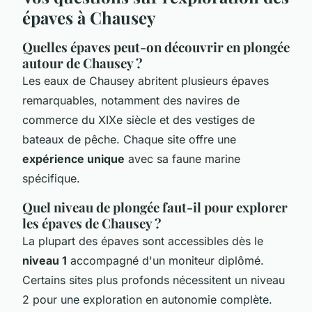
épaves à Chausey
Quelles épaves peut-on découvrir en plongée
autour de Chausey ?
Les eaux de Chausey abritent plusieurs épaves
remarquables, notamment des navires de
commerce du XIXe siècle et des vestiges de
bateaux de pêche. Chaque site offre une
expérience unique
avec sa faune marine
spécifique.
Quel niveau de plongée faut-il pour explorer
les épaves de Chausey ?
La plupart des épaves sont accessibles dès le
niveau 1
accompagné d'un moniteur diplômé.
Certains sites plus profonds nécessitent un niveau
2 pour une exploration en autonomie complète.