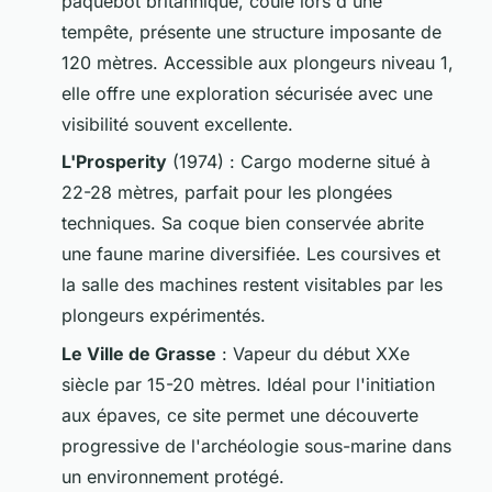
paquebot britannique, coulé lors d'une
tempête, présente une structure imposante de
120 mètres. Accessible aux plongeurs niveau 1,
elle offre une exploration sécurisée avec une
visibilité souvent excellente.
L'Prosperity
(1974) : Cargo moderne situé à
22-28 mètres, parfait pour les plongées
techniques. Sa coque bien conservée abrite
une faune marine diversifiée. Les coursives et
la salle des machines restent visitables par les
plongeurs expérimentés.
Le Ville de Grasse
: Vapeur du début XXe
siècle par 15-20 mètres. Idéal pour l'initiation
aux épaves, ce site permet une découverte
progressive de l'archéologie sous-marine dans
un environnement protégé.