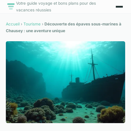
Votre guide voyage et bons plans pour des
vacances réussies
Accueil
›
Tourisme
›
Découverte des épaves sous-marines à
Chausey : une aventure unique