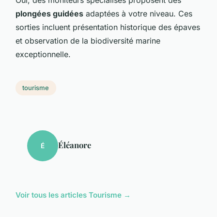
plongées guidées
adaptées à votre niveau. Ces
sorties incluent présentation historique des épaves
et observation de la biodiversité marine
exceptionnelle.
tourisme
Éléanore
É
Voir tous les articles Tourisme →