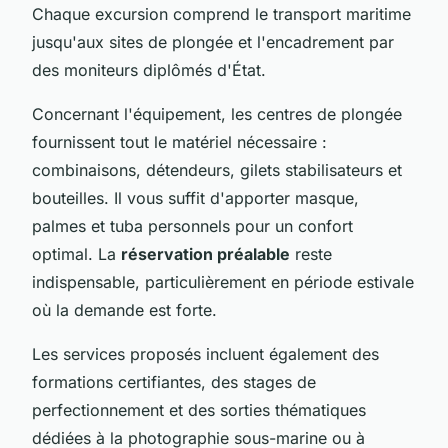
Chaque excursion comprend le transport maritime
jusqu'aux sites de plongée et l'encadrement par
des moniteurs diplômés d'État.
Concernant l'équipement, les centres de plongée
fournissent tout le matériel nécessaire :
combinaisons, détendeurs, gilets stabilisateurs et
bouteilles. Il vous suffit d'apporter masque,
palmes et tuba personnels pour un confort
optimal. La
réservation préalable
reste
indispensable, particulièrement en période estivale
où la demande est forte.
Les services proposés incluent également des
formations certifiantes, des stages de
perfectionnement et des sorties thématiques
dédiées à la photographie sous-marine ou à