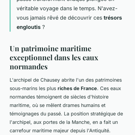
véritable voyage dans le temps. N'avez-
vous jamais rêvé de découvrir ces
trésors
engloutis
?
Un patrimoine maritime
exceptionnel dans les eaux
normandes
L'archipel de Chausey abrite l'un des patrimoines
sous-marins les plus
riches de France
. Ces eaux
normandes témoignent de siècles d'histoire
maritime, où se mêlent drames humains et
témoignages du passé. La position stratégique de
l'archipel, aux portes de la Manche, en a fait un
carrefour maritime majeur depuis l'Antiquité.