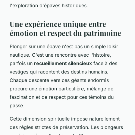
l'exploration d'épaves historiques.
Une expérience unique entre
émotion et respect du patrimoine
Plonger sur une épave n'est pas un simple loisir
nautique. C'est une rencontre avec l'histoire,
parfois un
recueillement silencieux
face à des
vestiges qui racontent des destins humains.
Chaque descente vers ces géants endormis
procure une émotion particulière, mélange de
fascination et de respect pour ces témoins du
passé.
Cette dimension spirituelle impose naturellement
des règles strictes de préservation. Les plongeurs