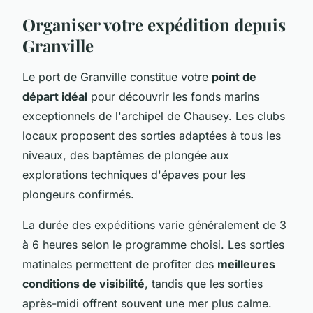
Organiser votre expédition depuis
Granville
Le port de Granville constitue votre
point de
départ idéal
pour découvrir les fonds marins
exceptionnels de l'archipel de Chausey. Les clubs
locaux proposent des sorties adaptées à tous les
niveaux, des baptêmes de plongée aux
explorations techniques d'épaves pour les
plongeurs confirmés.
La durée des expéditions varie généralement de 3
à 6 heures selon le programme choisi. Les sorties
matinales permettent de profiter des
meilleures
conditions de visibilité
, tandis que les sorties
après-midi offrent souvent une mer plus calme.