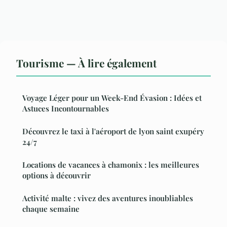
Tourisme — À lire également
Voyage Léger pour un Week-End Évasion : Idées et
Astuces Incontournables
Découvrez le taxi à l'aéroport de lyon saint exupéry
24/7
Locations de vacances à chamonix : les meilleures
options à découvrir
Activité malte : vivez des aventures inoubliables
chaque semaine