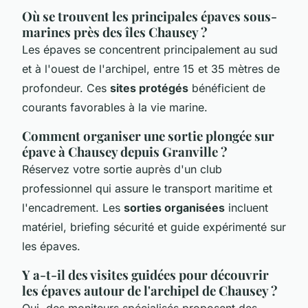
Où se trouvent les principales épaves sous-
marines près des îles Chausey ?
Les épaves se concentrent principalement au sud
et à l'ouest de l'archipel, entre 15 et 35 mètres de
profondeur. Ces
sites protégés
bénéficient de
courants favorables à la vie marine.
Comment organiser une sortie plongée sur
épave à Chausey depuis Granville ?
Réservez votre sortie auprès d'un club
professionnel qui assure le transport maritime et
l'encadrement. Les
sorties organisées
incluent
matériel, briefing sécurité et guide expérimenté sur
les épaves.
Y a-t-il des visites guidées pour découvrir
les épaves autour de l'archipel de Chausey ?
Oui, des moniteurs spécialisés proposent des