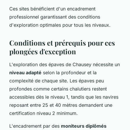
Ces sites bénéficient d'un encadrement
professionnel garantissant des conditions
d'exploration optimales pour tous les niveaux.
Conditions et prérequis pour ces
plongées d'exception
L'exploration des épaves de Chausey nécessite un
niveau adapté
selon la profondeur et la
complexité de chaque site. Les épaves peu
profondes comme certains chalutiers restent
accessibles dès le niveau 1, tandis que les navires
reposant entre 25 et 40 mètres demandent une
certification niveau 2 minimum.
L'encadrement par des
moniteurs diplômés