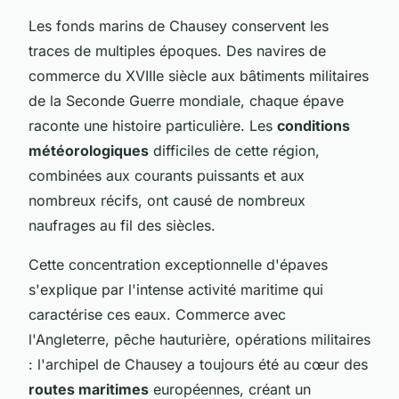
Les fonds marins de Chausey conservent les
traces de multiples époques. Des navires de
commerce du XVIIIe siècle aux bâtiments militaires
de la Seconde Guerre mondiale, chaque épave
raconte une histoire particulière. Les
conditions
météorologiques
difficiles de cette région,
combinées aux courants puissants et aux
nombreux récifs, ont causé de nombreux
naufrages au fil des siècles.
Cette concentration exceptionnelle d'épaves
s'explique par l'intense activité maritime qui
caractérise ces eaux. Commerce avec
l'Angleterre, pêche hauturière, opérations militaires
: l'archipel de Chausey a toujours été au cœur des
routes maritimes
européennes, créant un