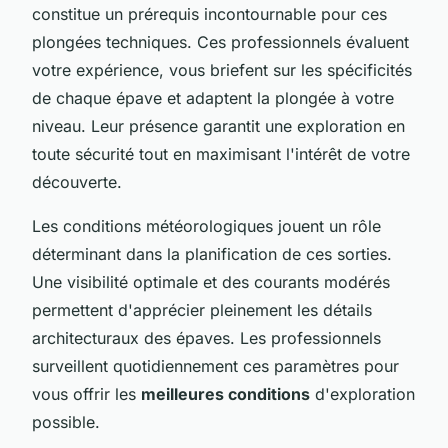
constitue un prérequis incontournable pour ces
plongées techniques. Ces professionnels évaluent
votre expérience, vous briefent sur les spécificités
de chaque épave et adaptent la plongée à votre
niveau. Leur présence garantit une exploration en
toute sécurité tout en maximisant l'intérêt de votre
découverte.
Les conditions météorologiques jouent un rôle
déterminant dans la planification de ces sorties.
Une visibilité optimale et des courants modérés
permettent d'apprécier pleinement les détails
architecturaux des épaves. Les professionnels
surveillent quotidiennement ces paramètres pour
vous offrir les
meilleures conditions
d'exploration
possible.