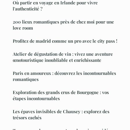
Où partir en voyage en Irlande pour vivre
l'authenticité ?
200 lieux romantiques près de chez moi pour une
love room
Profitez de madrid comme un pro avec le city pass !
Atelier de dégustation de vin : vivez une aventure
œnotouristique inoubliable et enrichissante
Paris en amoureux : découvrez les incontournables
romantiques
Exploration des grands crus de Bourgogne : vos
étapes incontournables
Les épaves invisibles de Chausey : explorez des
trésors cachés