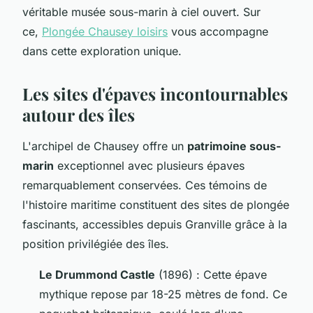
véritable musée sous-marin à ciel ouvert. Sur
ce,
Plongée Chausey loisirs
vous accompagne
dans cette exploration unique.
Les sites d'épaves incontournables
autour des îles
L'archipel de Chausey offre un
patrimoine sous-
marin
exceptionnel avec plusieurs épaves
remarquablement conservées. Ces témoins de
l'histoire maritime constituent des sites de plongée
fascinants, accessibles depuis Granville grâce à la
position privilégiée des îles.
Le Drummond Castle
(1896) : Cette épave
mythique repose par 18-25 mètres de fond. Ce