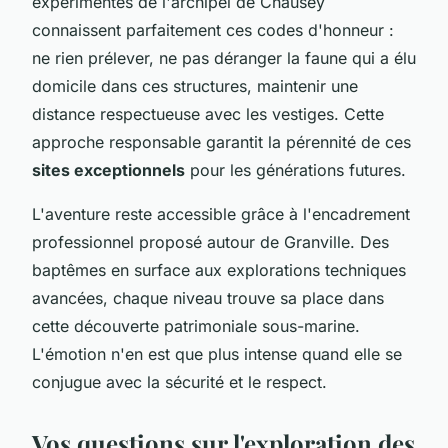
expérimentés de l'archipel de Chausey
connaissent parfaitement ces codes d'honneur :
ne rien prélever, ne pas déranger la faune qui a élu
domicile dans ces structures, maintenir une
distance respectueuse avec les vestiges. Cette
approche responsable garantit la pérennité de ces
sites exceptionnels
pour les générations futures.
L'aventure reste accessible grâce à l'encadrement
professionnel proposé autour de Granville. Des
baptêmes en surface aux explorations techniques
avancées, chaque niveau trouve sa place dans
cette découverte patrimoniale sous-marine.
L'émotion n'en est que plus intense quand elle se
conjugue avec la sécurité et le respect.
Vos questions sur l'exploration des