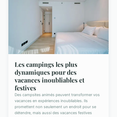
Les campings les plus
dynamiques pour des
vacances inoubliables et
festives
Des campsites animés peuvent transformer vos
vacances en expériences inoubliables. Ils
promettent non seulement un endroit pour se
détendre, mais aussi des vacances festives