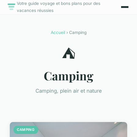
Votre guide voyage et bons plans pour des
vacances réussies
Accueil
› Camping
⛺
Camping
Camping, plein air et nature
CAMPING