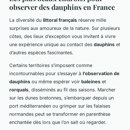
observer des dauphins en France
La diversité du
littoral français
réserve mille
surprises aux amoureux de la nature. Sur plusieurs
côtes, des lieux d’exception vous invitent à vivre
une expérience unique au contact des
dauphins
et
d’autres espèces fascinantes.
Certains territoires s’imposent comme
incontournables pour s’essayer à
l’observation de
dauphins
ou même espérer voir
baleines
et
rorquals
, disséminés au fil des saisons. Marcher
sur les dunes bretonnes, s’embarquer depuis un
port méditerranéen ou grimper sur les falaises
normandes peut se transformer en parenthèse
enchantée dès lors que l’on sait où regarder.