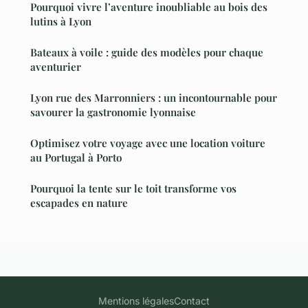
Pourquoi vivre l’aventure inoubliable au bois des
lutins à Lyon
Bateaux à voile : guide des modèles pour chaque
aventurier
Lyon rue des Marronniers : un incontournable pour
savourer la gastronomie lyonnaise
Optimisez votre voyage avec une location voiture
au Portugal à Porto
Pourquoi la tente sur le toit transforme vos
escapades en nature
Mentions légales
Contact