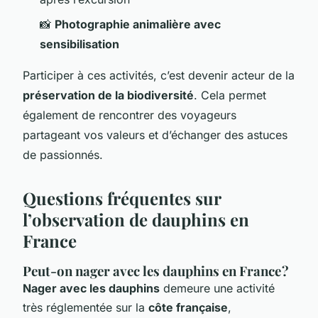
📸
Photographie animalière avec
sensibilisation
Participer à ces activités, c’est devenir acteur de la
préservation de la biodiversité
. Cela permet
également de rencontrer des voyageurs
partageant vos valeurs et d’échanger des astuces
de passionnés.
Questions fréquentes sur
l’observation de dauphins en
France
Peut-on nager avec les dauphins en France ?
Nager avec les dauphins
demeure une activité
très réglementée sur la
côte française
,