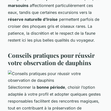
marsouins
affectionnent particulièrement ces
eaux, tandis que certaines excursions vers la
réserve naturelle d’Iroise
permettent parfois de
croiser des phoques gris et oiseaux rares. La
patience, la discrétion et le respect de la faune
restent ici les plus belles qualités du voyageur.
Conseils pratiques pour réussir
votre observation de dauphins
Sélectionner la
bonne période
, choisir l’option
adaptée à votre profil et adopter quelques gestes
responsables facilitent des rencontres magiques,
tout en contribuant à la préservation de