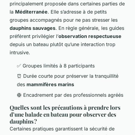
principalement proposée dans certaines parties de
la
Méditerranée
. Elle s’adresse à de petits
groupes accompagnés pour ne pas stresser les
dauphins sauvages
. En règle générale, les guides
préfèrent privilégier l’
observation respectueuse
depuis un bateau plutôt qu’une interaction trop
intrusive.
✅ Groupes limités à 8 participants
⏰ Durée courte pour préserver la tranquillité
des
mammifères marins
🛟 Encadrement par des professionnels agréés
Quelles sont les précautions à prendre lors
d’une balade en bateau pour observer des
dauphins ?
Certaines pratiques garantissent la sécurité de