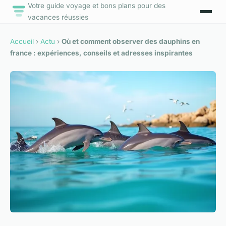
Votre guide voyage et bons plans pour des
vacances réussies
Accueil
›
Actu
›
Où et comment observer des dauphins en
france : expériences, conseils et adresses inspirantes