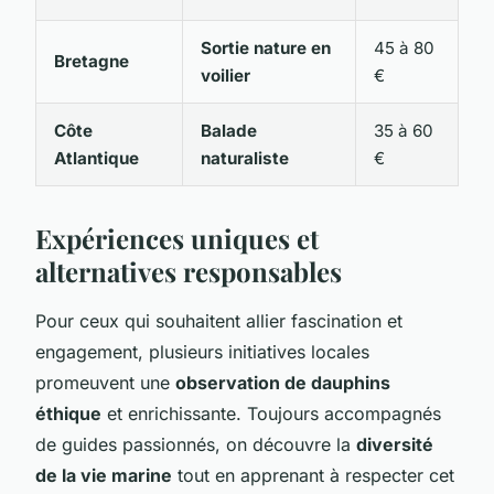
Sortie nature en
45 à 80
Bretagne
voilier
€
Côte
Balade
35 à 60
Atlantique
naturaliste
€
Expériences uniques et
alternatives responsables
Pour ceux qui souhaitent allier fascination et
engagement, plusieurs initiatives locales
promeuvent une
observation de dauphins
éthique
et enrichissante. Toujours accompagnés
de guides passionnés, on découvre la
diversité
de la vie marine
tout en apprenant à respecter cet