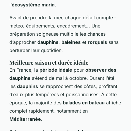
l’
écosystème marin
.
Avant de prendre la mer, chaque détail compte :
météo, équipements, encadrement... Une
préparation soigneuse multiplie les chances
d’approcher
dauphins
,
baleines
et
rorquals
sans
perturber leur quotidien.
Meilleure saison et durée idéale
En France, la
période idéale
pour
observer des
dauphins
s’étend de mai à octobre. Durant l’été,
les
dauphins
se rapprochent des côtes, profitant
d’eaux plus tempérées et poissonneuses. À cette
époque, la majorité des
balades en bateau
affiche
complet rapidement, notamment en
Méditerranée
.