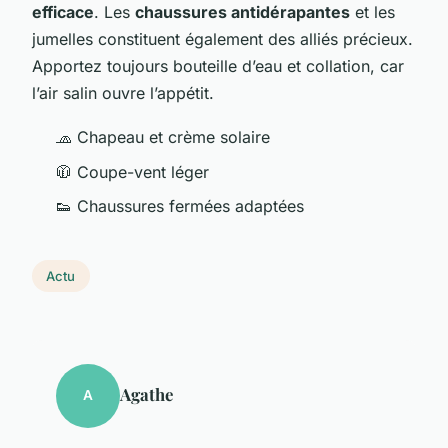
efficace
. Les
chaussures antidérapantes
et les
jumelles constituent également des alliés précieux.
Apportez toujours bouteille d’eau et collation, car
l’air salin ouvre l’appétit.
🧢 Chapeau et crème solaire
🧥 Coupe-vent léger
👟 Chaussures fermées adaptées
Actu
Agathe
A