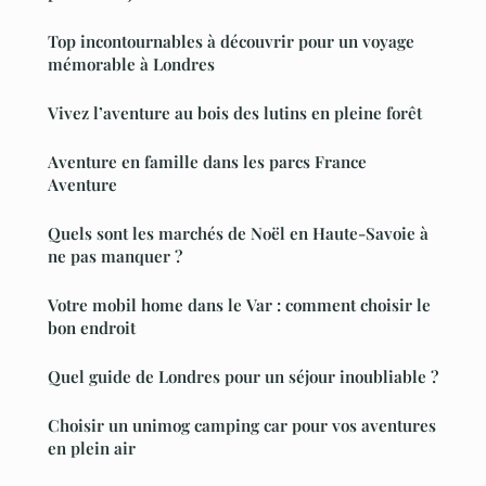
Top incontournables à découvrir pour un voyage
mémorable à Londres
Vivez l’aventure au bois des lutins en pleine forêt
Aventure en famille dans les parcs France
Aventure
Quels sont les marchés de Noël en Haute-Savoie à
ne pas manquer ?
Votre mobil home dans le Var : comment choisir le
bon endroit
Quel guide de Londres pour un séjour inoubliable ?
Choisir un unimog camping car pour vos aventures
en plein air