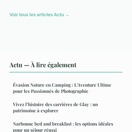
Voir tous les articles Actu →
Actu — À lire également
Évasion Nature en Camping : L'Aventure Ultime
pour les Passionnés de Photographie
Vivez l’histoire des carrières de Glay : un
patrimoine à explorer
Narbonne bed and breakfast : les options idéales
pour un séjour réussi