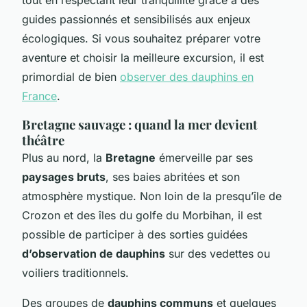
guides passionnés et sensibilisés aux enjeux
écologiques. Si vous souhaitez préparer votre
aventure et choisir la meilleure excursion, il est
primordial de bien
observer des dauphins en
France
.
Bretagne sauvage : quand la mer devient
théâtre
Plus au nord, la
Bretagne
émerveille par ses
paysages bruts
, ses baies abritées et son
atmosphère mystique. Non loin de la presqu’île de
Crozon et des îles du golfe du Morbihan, il est
possible de participer à des sorties guidées
d’observation de dauphins
sur des vedettes ou
voiliers traditionnels.
Des groupes de
dauphins communs
et quelques